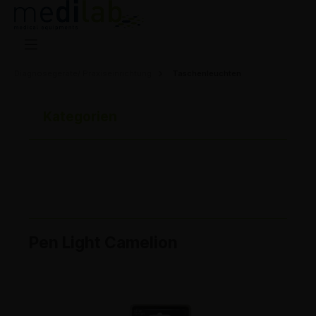
Diagnosegeräte/ Praxiseinrichtung
Taschenleuchten
Kategorien
Pen Light Camelion