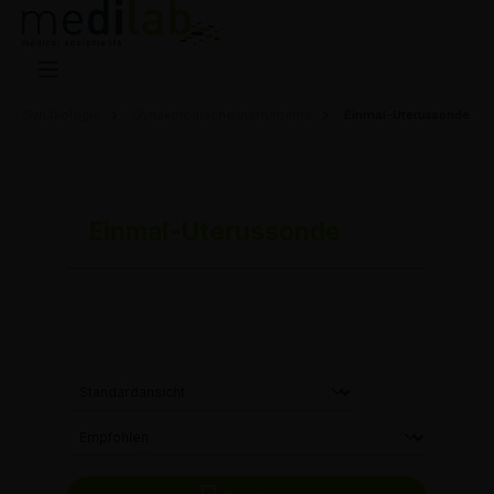
Gynäkologie
Gynäkologische Instrumente
Einmal-Uterussonde
Einmal-Uterussonde