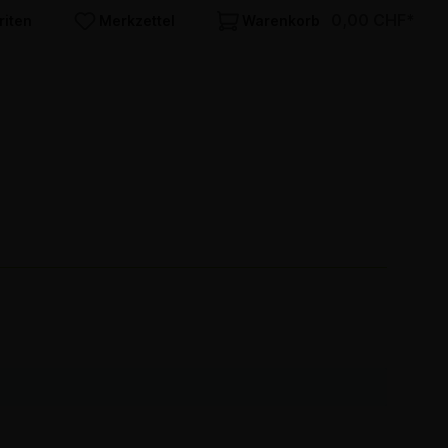
0,00 CHF*
riten
Merkzettel
Warenkorb