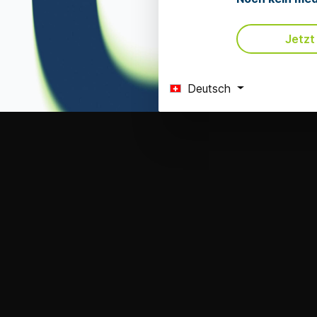
Jetzt
Deutsch