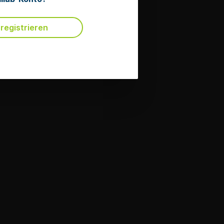
 registrieren