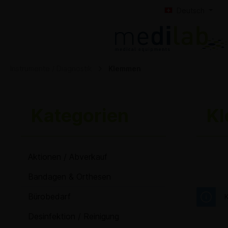
Deutsch
Instrumente / Diagnostik
Klemmen
Kategorien
K
Aktionen / Abverkauf
Bandagen & Orthesen
Bürobedarf
K
Desinfektion / Reinigung