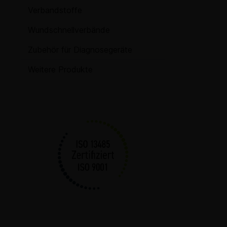
Verbandstoffe
Wundschnellverbände
Zubehör für Diagnosegeräte
Weitere Produkte