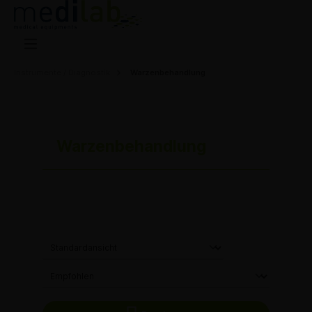
Instrumente / Diagnostik
Warzenbehandlung
Warzenbehandlung