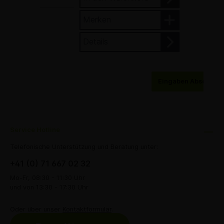
Merken
Details
Eingaben Abschick
Service Hotline
Telefonische Unterstützung und Beratung unter:
+41 (0) 71 667 02 32
Mo-Fr, 08:30 - 11:30 Uhr
und von 13:30 - 17:30 Uhr
Oder über unser
Kontaktformular
.