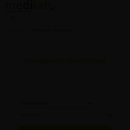
Praxislabor
Deckgläser / Objektträger
Deckgläser / Objektträger