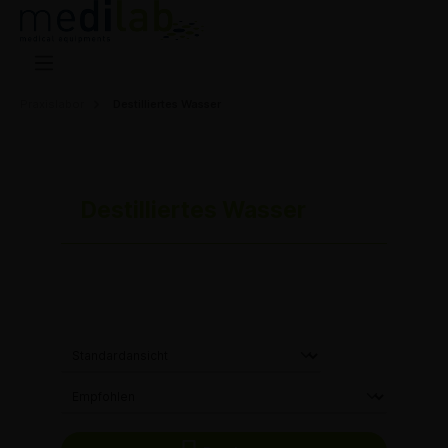
Praxislabor
Destilliertes Wasser
Destilliertes Wasser