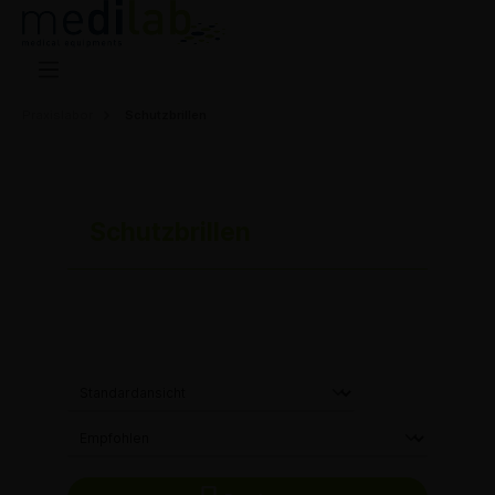
Praxislabor
Schutzbrillen
Schutzbrillen